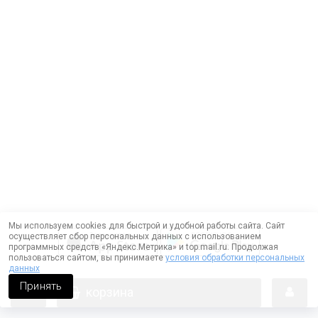
Мы используем cookies для быстрой и удобной работы сайта. Сайт
осуществляет сбор персональных данных с использованием
программных средств «Яндекс.Метрика» и top.mail.ru. Продолжая
пользоваться сайтом, вы принимаете
условия обработки персональных
данных
Принять
корзина