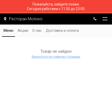
Пожалуйста, зайдите позже.
Сегодня работаем с 11:00 до 23:00.
Ресторан Молоко
Меню
Акции
О нас
Доставка и оплата
Товар не найден
Вернуться на главную страницу